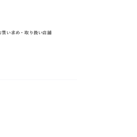
お買い求め・取り扱い店舗