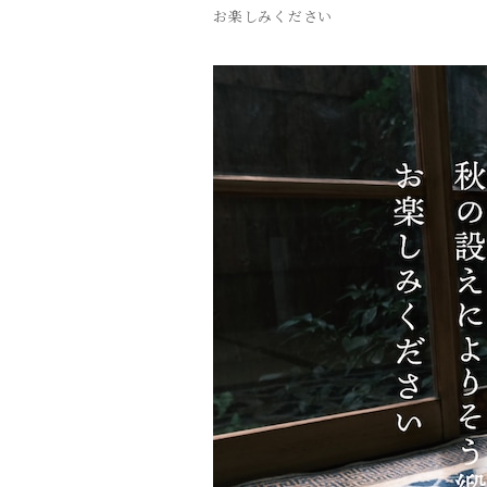
お楽しみください