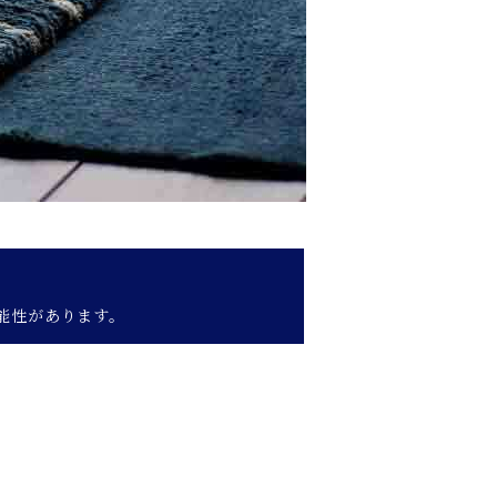
能性があります。