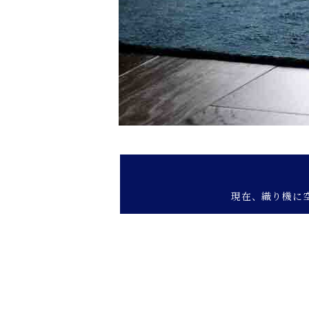
現在、織り機に