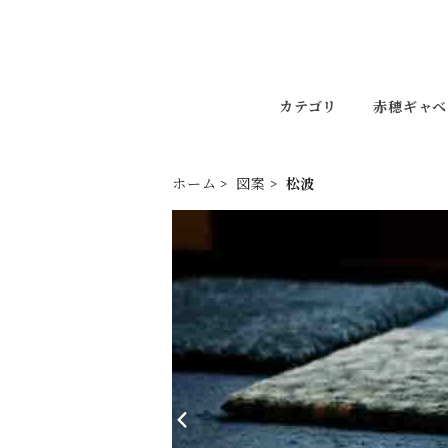
カテゴリ
赤穂ギャベ
ホーム
図案
松波