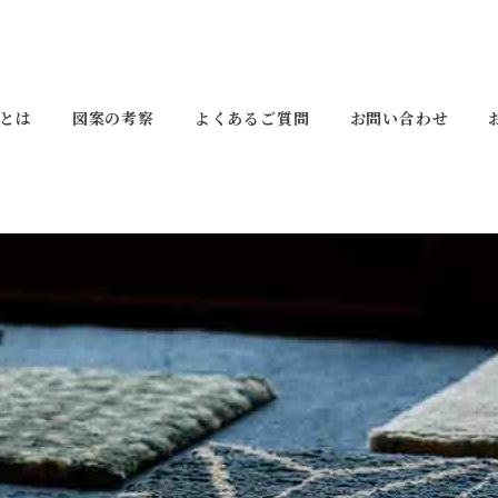
とは
図案の考察
よくあるご質問
お問い合わせ