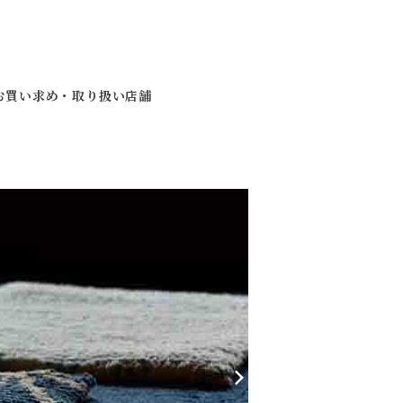
お買い求め・取り扱い店舗