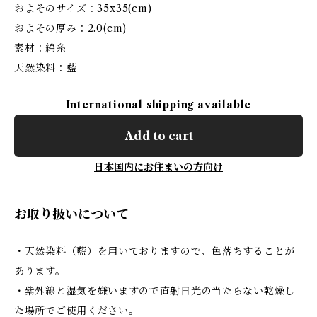
およそのサイズ：35x35(cm)
およその厚み：2.0(cm)
素材：綿糸
天然染料：藍
International shipping available
Add to cart
日本国内にお住まいの方向け
お取り扱いについて
・天然染料（藍）を用いておりますので、色落ちすることが
あります。
・紫外線と湿気を嫌いますので直射日光の当たらない乾燥し
た場所でご使用ください。