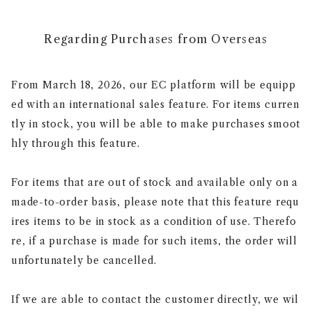
Regarding Purchases from Overseas
From March 18, 2026, our EC platform will be equipp
ed with an international sales feature. For items curren
tly in stock, you will be able to make purchases smoot
hly through this feature.
For items that are out of stock and available only on a
made-to-order basis, please note that this feature requ
ires items to be in stock as a condition of use. Therefo
re, if a purchase is made for such items, the order will
unfortunately be cancelled.
If we are able to contact the customer directly, we wil