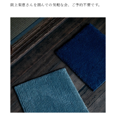
阪上梨恵さんを囲んでの気軽な会、ご予約不要です。