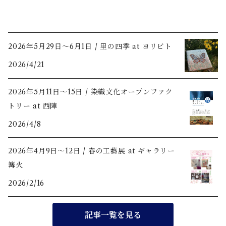
2026年5月29日〜6月1日 / 里の四季 at ヨリビト
2026/4/21
2026年5月11日〜15日 / 染織文化オープンファク
トリー at 西陣
2026/4/8
2026年4月9日〜12日 / 春の工藝展 at ギャラリー
篝火
2026/2/16
記事一覧を見る