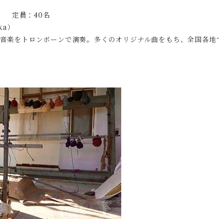
） 定員：40名
ka）
音楽をトロンボーンで演奏。多くのオリジナル曲をもち、全国各地