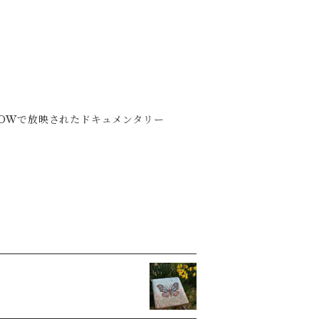
OWで放映されたドキュメンタリー