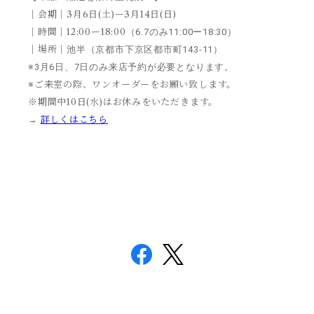
｜会期｜3月6日(土)ー3月14日(日)
｜時間｜12:00ー18:00
（6.7のみ11:00ー18:30）
｜場所｜
池半（京都市下京区都市町143-11）
※3月6日、7日のみ来店予約が必要となります。
ご来室の際、ワンオーダーをお願い致します。
※
※期間中10日(水)はお休みをいただきます。
詳しくはこちら
→