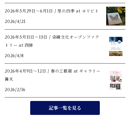
2026年5月29日〜6月1日 / 里の四季 at ヨリビト
2026/4/21
2026年5月11日〜15日 / 染織文化オープンファク
トリー at 西陣
2026/4/8
2026年4月9日〜12日 / 春の工藝展 at ギャラリー
篝火
2026/2/16
記事一覧を見る