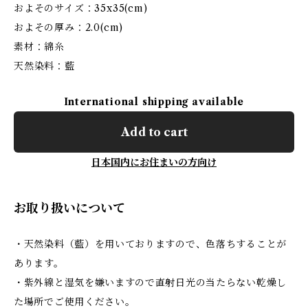
およそのサイズ：35x35(cm)
およその厚み：2.0(cm)
素材：綿糸
天然染料：藍
International shipping available
Add to cart
日本国内にお住まいの方向け
お取り扱いについて
・天然染料（藍）を用いておりますので、色落ちすることが
あります。
・紫外線と湿気を嫌いますので直射日光の当たらない乾燥し
た場所でご使用ください。