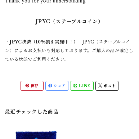
Thank you for your understanding.
JPYC（ステーブルコイン）
・
JPYC決済（10%割引実施中！）
：JPYC（ステーブルコイ
ン）によるお支払いも対応しております。ご購入の品が確定し
ている状態でご利用ください。
保存
シェア
LINE
ポスト
最近チェックした商品